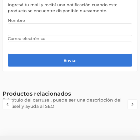
Ingresá tu mail y recibí una notificación cuando este
producto se encuentre disponible nuevamente.
Enviar
Productos relacionados
Subtítulo del carrusel, puede ser una descripción del
carrusel y ayuda al SEO