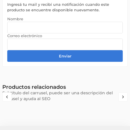
Ingresá tu mail y recibí una notificación cuando este
producto se encuentre disponible nuevamente.
Enviar
Productos relacionados
Subtítulo del carrusel, puede ser una descripción del
carrusel y ayuda al SEO