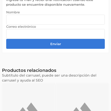
producto se encuentre disponible nuevamente.
Enviar
Productos relacionados
Subtítulo del carrusel, puede ser una descripción del
carrusel y ayuda al SEO