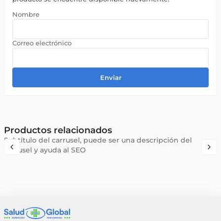
Enviar
Productos relacionados
Subtítulo del carrusel, puede ser una descripción del
carrusel y ayuda al SEO