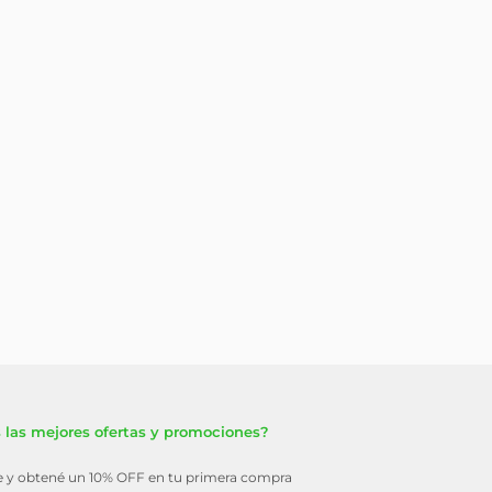
 las mejores ofertas y promociones?
te y obtené un 10% OFF en tu primera compra