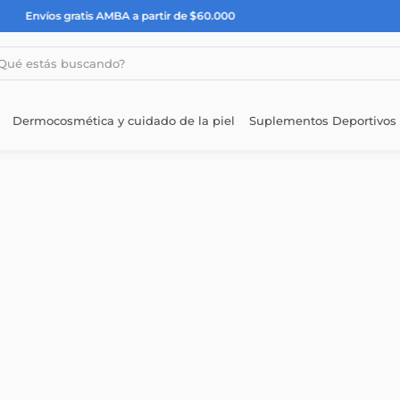
 AMBA a partir de $60.000
estás buscando?
Dermocosmética y cuidado de la piel
Suplementos Deportivos