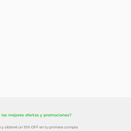
 las mejores ofertas y promociones?
te y obtené un 10% OFF en tu primera compra