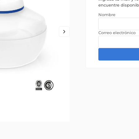
encuentre disponi