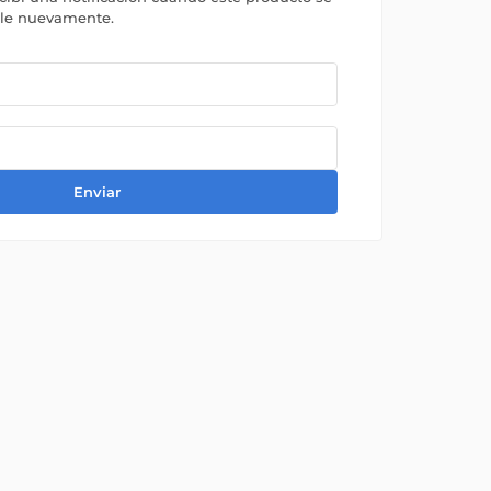
ble nuevamente.
Enviar