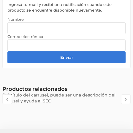
Ingresá tu mail y recibí una notificación cuando este
producto se encuentre disponible nuevamente.
Enviar
Productos relacionados
Subtítulo del carrusel, puede ser una descripción del
carrusel y ayuda al SEO