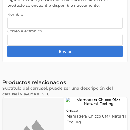
producto se encuentre disponible nuevamente.
Enviar
Productos relacionados
Subtítulo del carrusel, puede ser una descripción del
carrusel y ayuda al SEO