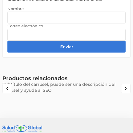
Enviar
Productos relacionados
Subtítulo del carrusel, puede ser una descripción del
carrusel y ayuda al SEO