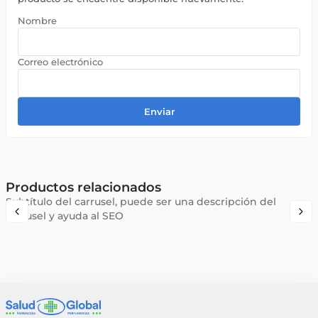
Enviar
Productos relacionados
Subtítulo del carrusel, puede ser una descripción del
carrusel y ayuda al SEO