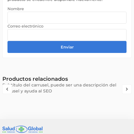
Enviar
Productos relacionados
Subtítulo del carrusel, puede ser una descripción del
carrusel y ayuda al SEO