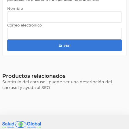
Enviar
Productos relacionados
Subtítulo del carrusel, puede ser una descripción del
carrusel y ayuda al SEO