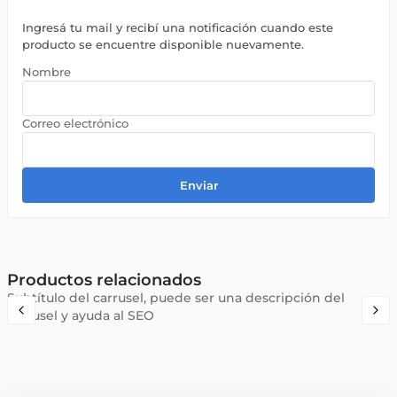
Ingresá tu mail y recibí una notificación cuando este
producto se encuentre disponible nuevamente.
Enviar
Productos relacionados
Subtítulo del carrusel, puede ser una descripción del
carrusel y ayuda al SEO