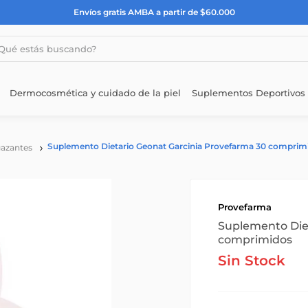
Envíos gratis AMBA a partir de $60.000
estás buscando?
Dermocosmética y cuidado de la piel
Suplementos Deportivos
Suplemento Dietario Geonat Garcinia Provefarma 30 comprim
azantes
Provefarma
Suplemento Die
comprimidos
Sin Stock