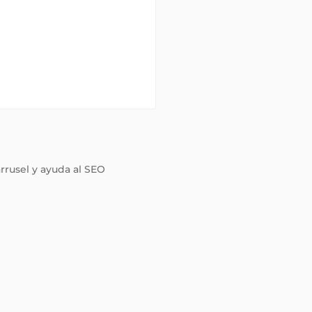
arrusel y ayuda al SEO