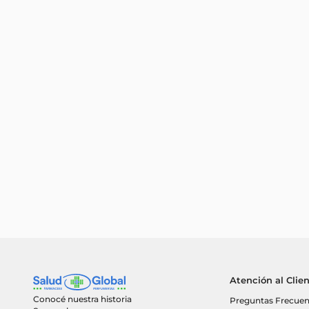
Atención al Clie
Conocé nuestra historia
Preguntas Frecuen