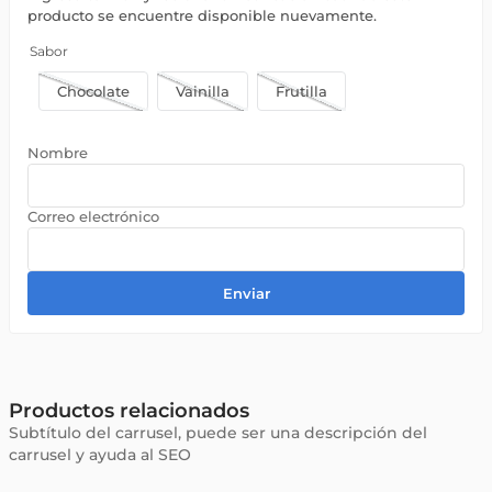
producto se encuentre disponible nuevamente.
Sabor
Chocolate
Vainilla
Frutilla
Enviar
Productos relacionados
Subtítulo del carrusel, puede ser una descripción del
carrusel y ayuda al SEO