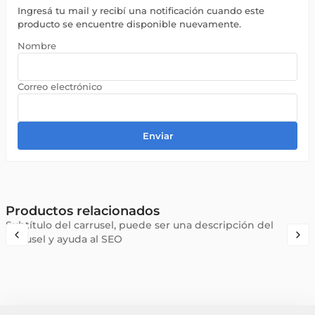
Ingresá tu mail y recibí una notificación cuando este
producto se encuentre disponible nuevamente.
Enviar
Productos relacionados
Subtítulo del carrusel, puede ser una descripción del
carrusel y ayuda al SEO