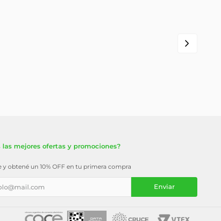
 las mejores ofertas y promociones?
te y obtené un 10% OFF en tu primera compra
Enviar