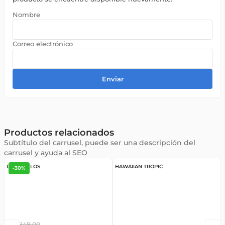
Enviar
Productos relacionados
Subtítulo del carrusel, puede ser una descripción del
carrusel y ayuda al SEO