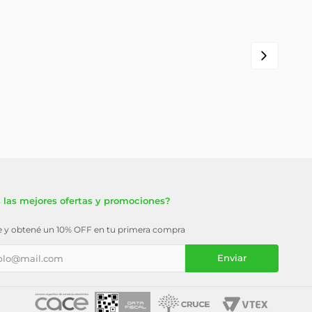
 las mejores ofertas y promociones?
te y obtené un 10% OFF en tu primera compra
Enviar