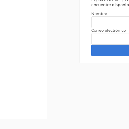
encuentre disponi