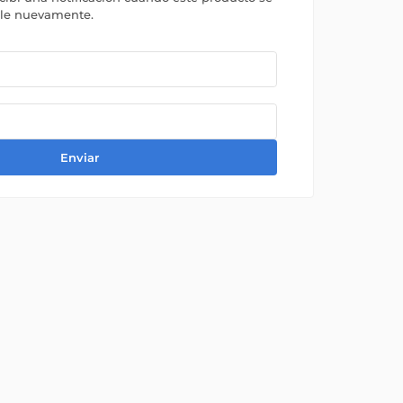
ble nuevamente.
Enviar