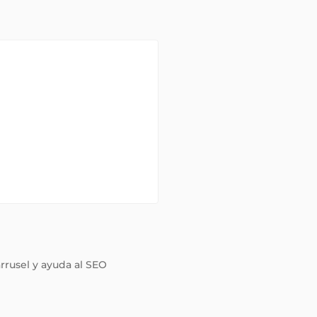
arrusel y ayuda al SEO