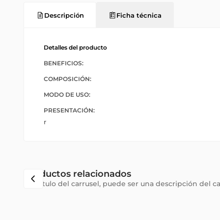
Descripción
Ficha técnica
Detalles del producto
BENEFICIOS:
COMPOSICIÓN:
MODO DE USO:
PRESENTACIÓN:
r
Productos relacionados
Subtítulo del carrusel, puede ser una descripción del c