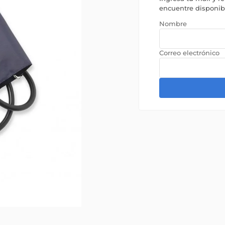
encuentre disponi