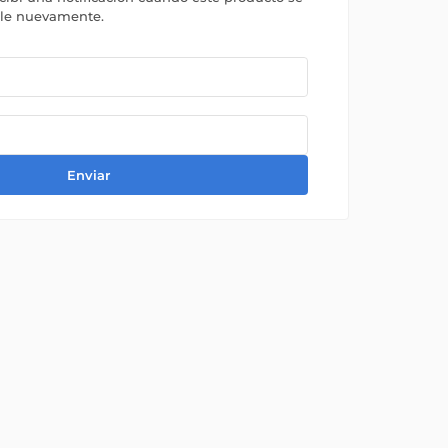
ble nuevamente.
Enviar