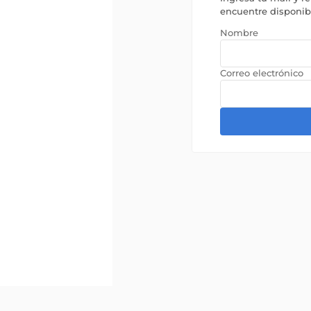
encuentre disponi