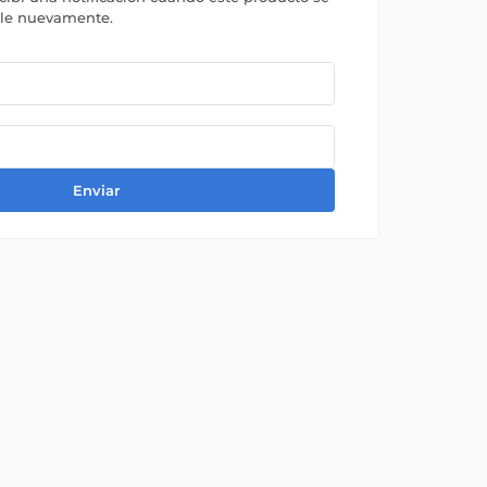
ble nuevamente.
Enviar