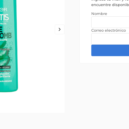
encuentre disponi