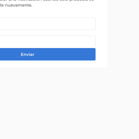
ble nuevamente.
Enviar