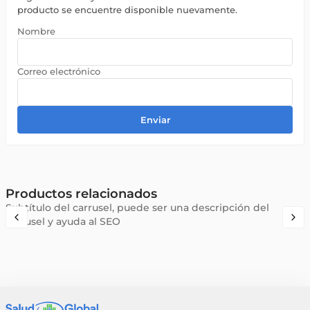
producto se encuentre disponible nuevamente.
Enviar
Productos relacionados
Subtítulo del carrusel, puede ser una descripción del
carrusel y ayuda al SEO