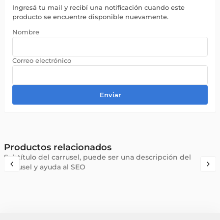
Ingresá tu mail y recibí una notificación cuando este
producto se encuentre disponible nuevamente.
Enviar
Productos relacionados
Subtítulo del carrusel, puede ser una descripción del
carrusel y ayuda al SEO