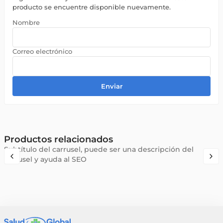
producto se encuentre disponible nuevamente.
Enviar
Productos relacionados
Subtítulo del carrusel, puede ser una descripción del
carrusel y ayuda al SEO