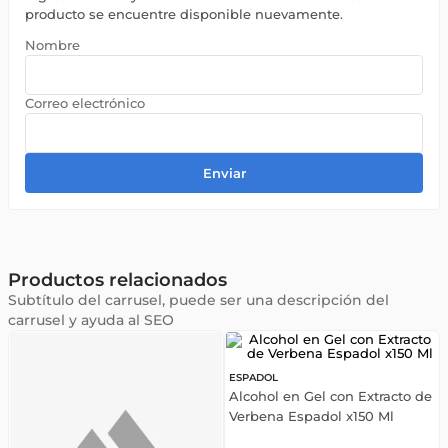
producto se encuentre disponible nuevamente.
Enviar
Productos relacionados
Subtítulo del carrusel, puede ser una descripción del
carrusel y ayuda al SEO