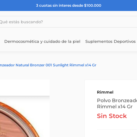
3 cuotas sin interes desde $100.000
estás buscando?
Dermocosmética y cuidado de la piel
Suplementos Deportivos
nzeador Natural Bronzer 001 Sunlight Rimmel x14 Gr
Rimmel
Polvo Bronzeado
Rimmel x14 Gr
Sin Stock