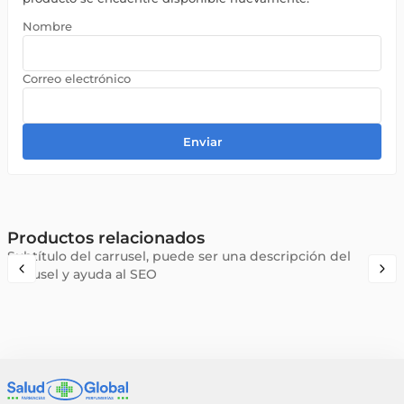
Enviar
Productos relacionados
Subtítulo del carrusel, puede ser una descripción del
carrusel y ayuda al SEO