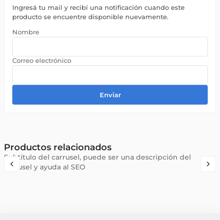
Ingresá tu mail y recibí una notificación cuando este
producto se encuentre disponible nuevamente.
Enviar
Productos relacionados
Subtítulo del carrusel, puede ser una descripción del
carrusel y ayuda al SEO