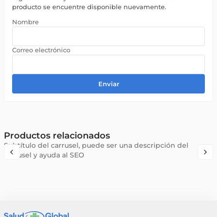
producto se encuentre disponible nuevamente.
Enviar
Productos relacionados
Subtítulo del carrusel, puede ser una descripción del
carrusel y ayuda al SEO