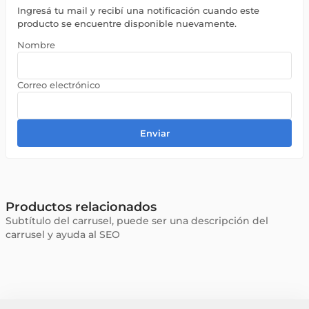
Ingresá tu mail y recibí una notificación cuando este
producto se encuentre disponible nuevamente.
Enviar
Productos relacionados
Subtítulo del carrusel, puede ser una descripción del
carrusel y ayuda al SEO
AGATHA RUIZ DE LA PRADA
CACHAREL