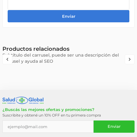
Enviar
Productos relacionados
Subtítulo del carrusel, puede ser una descripción del
carrusel y ayuda al SEO
¿Buscás las mejores ofertas y promociones?
Suscribite y obtené un 10% OFF en tu primera compra
Enviar