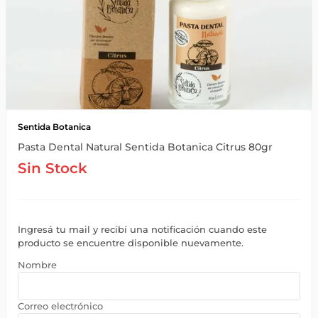
Sentida Botanica
Pasta Dental Natural Sentida Botanica Citrus 80gr
Sin Stock
Ingresá tu mail y recibí una notificación cuando este
producto se encuentre disponible nuevamente.