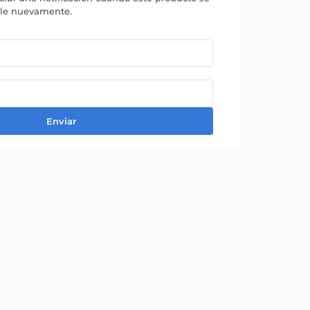
ble nuevamente.
Enviar