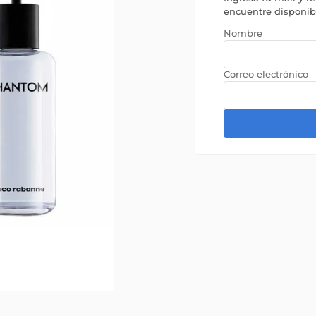
encuentre disponi