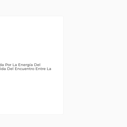
a Por La Energía Del
cida Del Encuentro Entre La