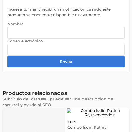
Ingresá tu mail y recibí una notificación cuando este
producto se encuentre disponible nuevamente.
Enviar
Productos relacionados
Subtítulo del carrusel, puede ser una descripción del
carrusel y ayuda al SEO
ISDIN
Combo Isdin Rutina