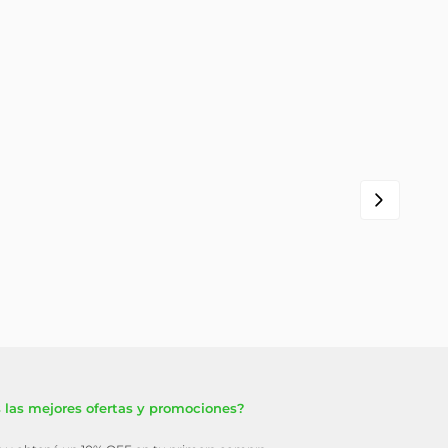
 las mejores ofertas y promociones?