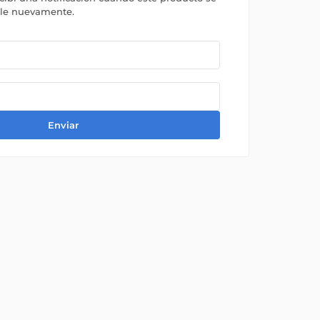
ble nuevamente.
Enviar