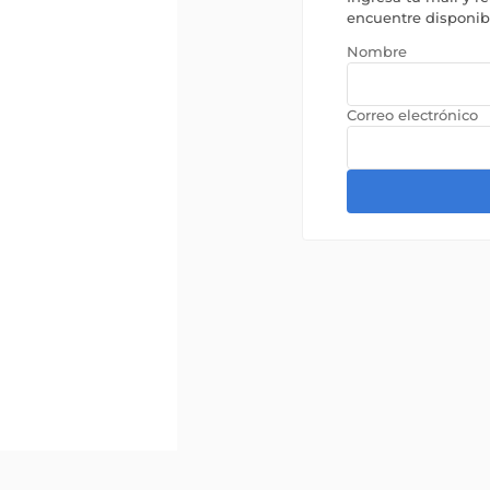
encuentre disponi