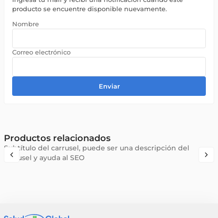
producto se encuentre disponible nuevamente.
Enviar
Productos relacionados
Subtítulo del carrusel, puede ser una descripción del
carrusel y ayuda al SEO