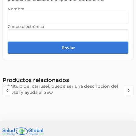
Enviar
Productos relacionados
Subtítulo del carrusel, puede ser una descripción del
carrusel y ayuda al SEO