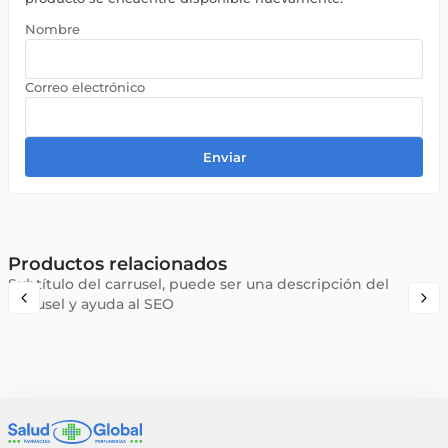
Enviar
Productos relacionados
Subtítulo del carrusel, puede ser una descripción del
carrusel y ayuda al SEO