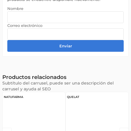
Enviar
Productos relacionados
Subtítulo del carrusel, puede ser una descripción del
carrusel y ayuda al SEO