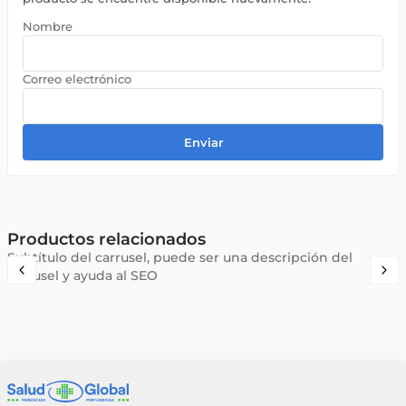
Enviar
Productos relacionados
Subtítulo del carrusel, puede ser una descripción del
carrusel y ayuda al SEO