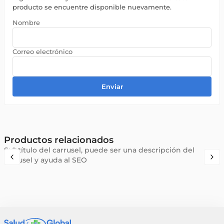
producto se encuentre disponible nuevamente.
Enviar
Productos relacionados
Subtítulo del carrusel, puede ser una descripción del
carrusel y ayuda al SEO