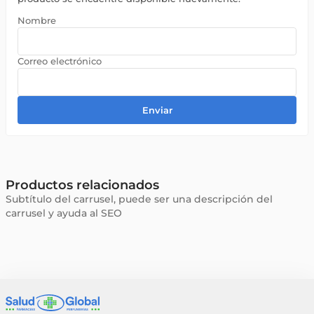
Enviar
Productos relacionados
Subtítulo del carrusel, puede ser una descripción del
carrusel y ayuda al SEO