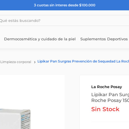
3 cuotas sin interes desde $100.000
estás buscando?
Dermocosmética y cuidado de la piel
Suplementos Deportivos
Lipikar Pan Surgras Prevención de Sequedad La Roc
Limpieza corporal
La Roche Posay
Lipikar Pan Sur
Roche Posay 15
Sin Stock