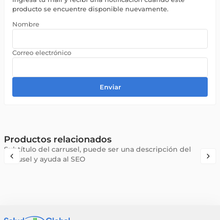
producto se encuentre disponible nuevamente.
Enviar
Productos relacionados
Subtítulo del carrusel, puede ser una descripción del
carrusel y ayuda al SEO