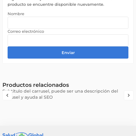
producto se encuentre disponible nuevamente.
Enviar
Productos relacionados
Subtítulo del carrusel, puede ser una descripción del
carrusel y ayuda al SEO