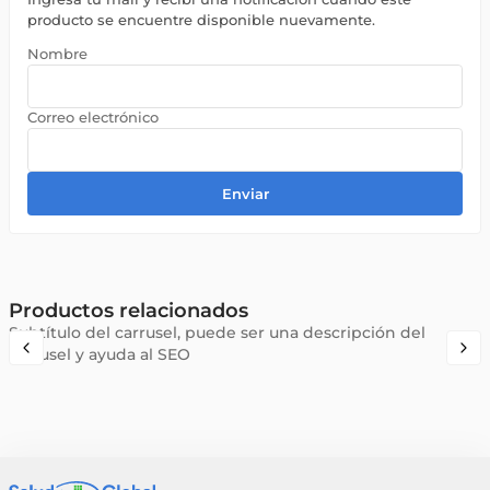
producto se encuentre disponible nuevamente.
Enviar
Productos relacionados
Subtítulo del carrusel, puede ser una descripción del
carrusel y ayuda al SEO