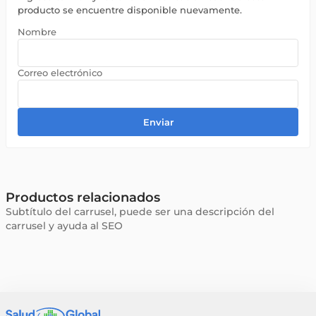
producto se encuentre disponible nuevamente.
Enviar
Productos relacionados
Subtítulo del carrusel, puede ser una descripción del
carrusel y ayuda al SEO