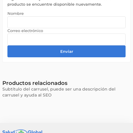
producto se encuentre disponible nuevamente.
Enviar
Productos relacionados
Subtítulo del carrusel, puede ser una descripción del
carrusel y ayuda al SEO