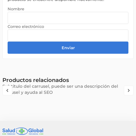
Enviar
Productos relacionados
Subtítulo del carrusel, puede ser una descripción del
carrusel y ayuda al SEO